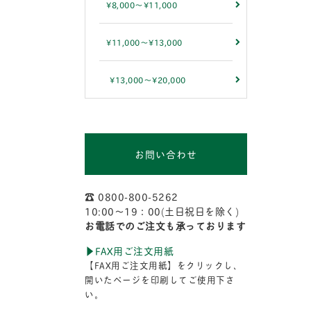
¥8,000～¥11,000
¥11,000～¥13,000
¥13,000～¥20,000
お問い合わせ
☎︎ 0800-800-5262
10:00〜19：00(土日祝日を除く)
お電話でのご注文も承っております
▶︎FAX用ご注文用紙
【FAX用ご注文用紙】をクリックし、
開いたページを印刷してご使用下さ
い。