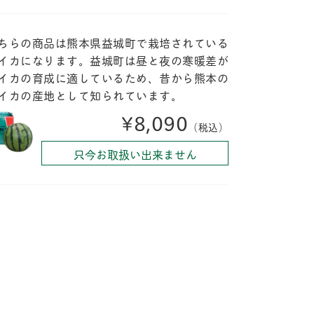
ちらの商品は熊本県益城町で栽培されている
イカになります。益城町は昼と夜の寒暖差が
イカの育成に適しているため、昔から熊本の
イカの産地として知られています。
¥8,090
（税込）
只今お取扱い出来ません