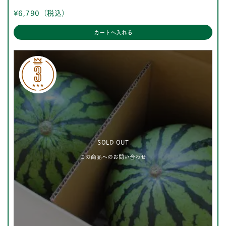
¥6,790
（税込）
SOLD OUT
この商品へのお問い合わせ