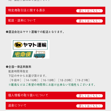
特定商取引法に関する表示
詳しくはこちら >
配送・送料について
詳しくはこちら >
●運送会社はヤマト運輸での配送となります。
●全国一律送料無料
配達時間帯指定
下記の中からお選び頂けます。
［午前中］［14-16時］［16-18時］［18-20時］［19-21時］
※離島などはご希望の時間帯にお届け出来ない可能性もございます。
個人情報の取り扱いについて
詳しくはこちら >
返金について
詳しくはこちら >