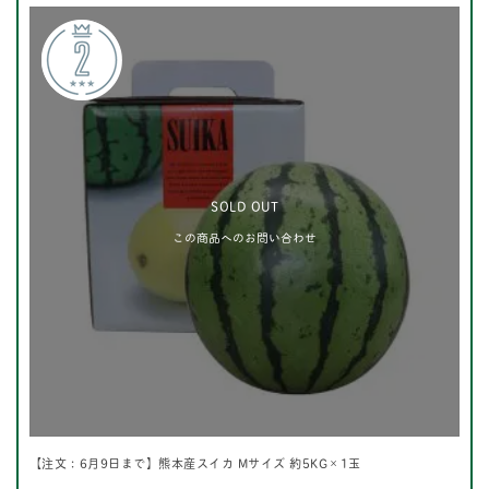
SOLD OUT
この商品へのお問い合わせ
【注文：6月9日まで】熊本産スイカ Mサイズ 約5KG×1玉