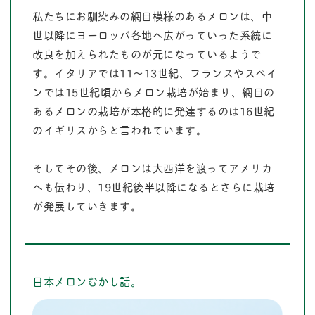
私たちにお馴染みの網目模様のあるメロンは、中
世以降にヨーロッパ各地へ広がっていった系統に
改良を加えられたものが元になっているようで
す。イタリアでは11～13世紀、フランスやスペイ
ンでは15世紀頃からメロン栽培が始まり、網目の
あるメロンの栽培が本格的に発達するのは16世紀
のイギリスからと言われています。
そしてその後、メロンは大西洋を渡ってアメリカ
へも伝わり、19世紀後半以降になるとさらに栽培
が発展していきます。
日本メロンむかし話。