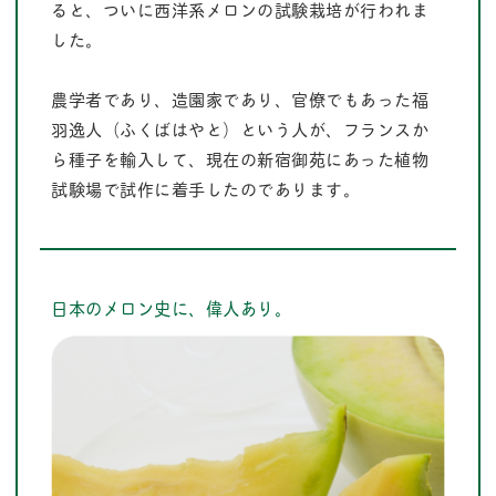
ると、ついに西洋系メロンの試験栽培が行われま
した。
農学者であり、造園家であり、官僚でもあった福
羽逸人（ふくばはやと）という人が、フランスか
ら種子を輸入して、現在の新宿御苑にあった植物
試験場で試作に着手したのであります。
日本のメロン史に、偉人あり。