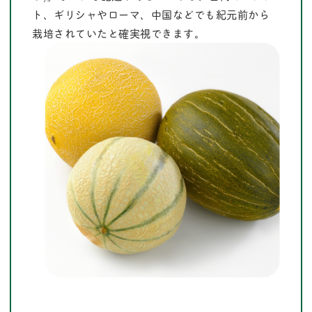
ト、ギリシャやローマ、中国などでも紀元前から
栽培されていたと確実視できます。