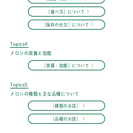
［食べ方］について
［保存の仕方］について
Topics4
メロンの栄養と効能
［栄養・効能］について
Topics5
メロンの種類と主な品種について
［種類のお話］
［品種のお話］