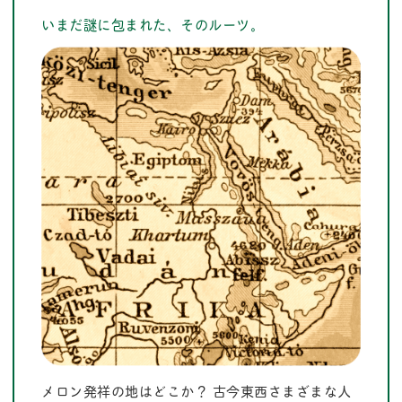
いまだ謎に包まれた、そのルーツ。
メロン発祥の地はどこか？ 古今東西さまざまな人