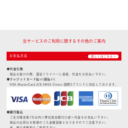
当サービスのご利用に関するその他のご案内
お支払方法
詳しくはこちら >
●代金引換
商品お届けの際、運送ドライバーに直接、代金をお支払い下さい。
●クレジットカード払い(前払い)
VISA MasterCard JCB AMEX Diners 国際5ブランドに対応しております。
●銀行振込
ご注文確定後7日以内に弊社指定銀行口座へ代金をお支払い下さい。
商品の出荷はお客様のご入金確認後となりますのでご注意下さい。
尚、振込手数料はご負担下さい。