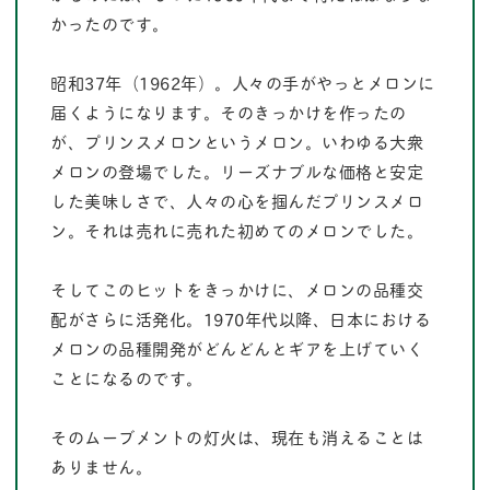
かったのです。
昭和37年（1962年）。人々の手がやっとメロンに
届くようになります。そのきっかけを作ったの
が、プリンスメロンというメロン。いわゆる大衆
メロンの登場でした。リーズナブルな価格と安定
した美味しさで、人々の心を掴んだプリンスメロ
ン。それは売れに売れた初めてのメロンでした。
そしてこのヒットをきっかけに、メロンの品種交
配がさらに活発化。1970年代以降、日本における
メロンの品種開発がどんどんとギアを上げていく
ことになるのです。
そのムーブメントの灯火は、現在も消えることは
ありません。