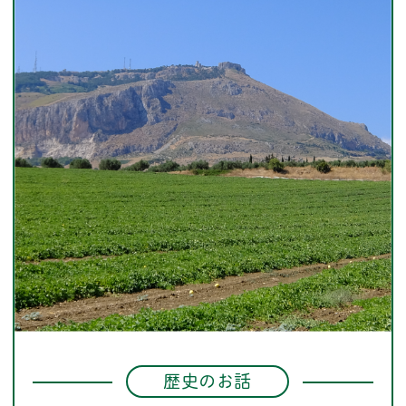
歴史のお話