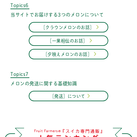
Topics6
当サイトでお届けする3つのメロンについて
［クラウンメロンのお話］
［一果相伝のお話］
［夕映えメロンのお話］
Topics7
メロンの発送に関する基礎知識
［発送］について