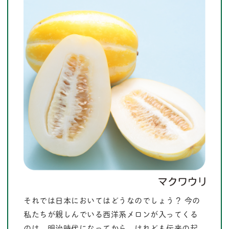
それでは日本においてはどうなのでしょう？ 今の
私たちが親しんでいる西洋系メロンが入ってくる
のは、明治時代になってから。けれども伝来の起